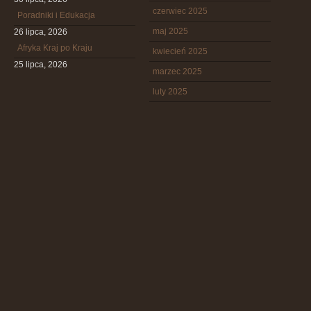
czerwiec 2025
Poradniki i Edukacja
maj 2025
26 lipca, 2026
Afryka Kraj po Kraju
kwiecień 2025
25 lipca, 2026
marzec 2025
luty 2025