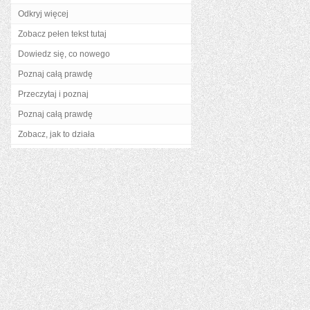
Odkryj więcej
Zobacz pełen tekst tutaj
Dowiedz się, co nowego
Poznaj całą prawdę
Przeczytaj i poznaj
Poznaj całą prawdę
Zobacz, jak to działa